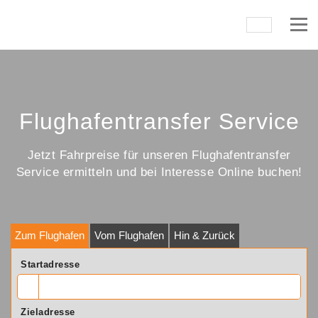
Flughafentransfer Service
Jetzt Fahrpreise für unseren Flughafentransfer
Service ermitteln und bei Interesse Online buchen!
Zum Flughafen
Vom Flughafen
Hin & Zurück
Startadresse
Zieladresse