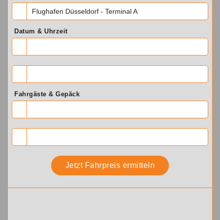
Flughafen Düsseldorf - Terminal A
Datum & Uhrzeit
Fahrgäste & Gepäck
Jetzt Fahrpreis ermitteln