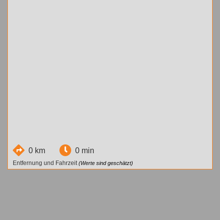
0 km
0 min
Entfernung und Fahrzeit
(Werte sind geschätzt)